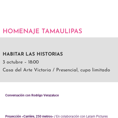
HOMENAJE TAMAULIPAS
HABITAR LAS HISTORIAS
3 octubre – 18:00
Casa del Arte Victoria / Presencial, cupo limitado
Conversación con Rodrigo Verazaluce
Proyección «Carrière, 250 metros» /
En colaboración con Latam Pictures