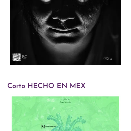
Corto HECHO EN MEX