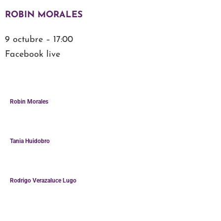
ROBIN MORALES
9 octubre – 17:00
Facebook live
Robin Morales
Tania Huidobro
Rodrigo Verazaluce Lugo