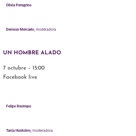
Olivia Peregrino
Denisse Mercado,
moderadora
UN HOMBRE ALADO
7 octubre – 15:00
Facebook live
Felipe Restrepo
Tania Huidobro
,
moderadora