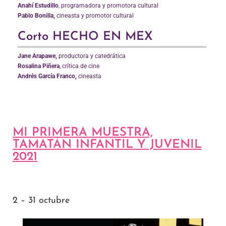
Anahí Estudillo
,
programadora y promotora
cultural
Pablo Bonilla,
cineasta y promotor cultural
Corto HECHO EN MEX
Jane Arapawe,
productora y catedrática
Rosalina Piñera
, crítica de cine
Andrés García Franco,
cineasta
MI PRIMERA MUESTRA,
TAMATÁN INFANTIL Y JUVENIL
2021
2 – 31 octubre