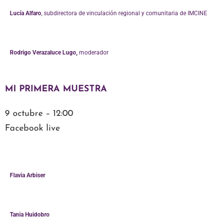
Lucía Alfaro
, subdirectora de vinculación regional y comunitaria de IMCINE
Rodrigo Verazaluce Lugo,
moderador
MI PRIMERA MUESTRA
9 octubre – 12:00
Facebook live
Flavia Arbiser
Tania Huidobro