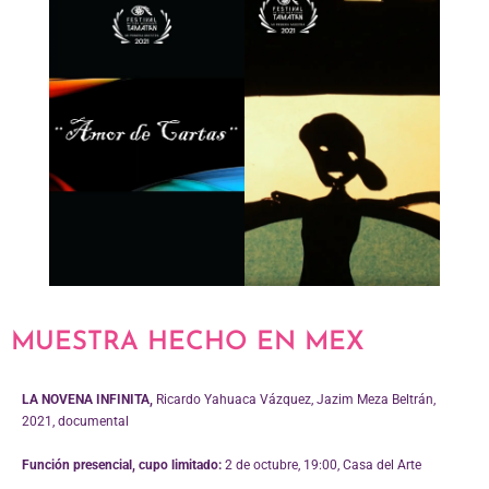
MUESTRA HECHO EN MEX
LA NOVENA INFINITA,
Ricardo Yahuaca Vázquez, Jazim Meza Beltrán,
2021, documental
Función presencial, cupo limitado:
2 de octubre, 19:00, Casa del Arte