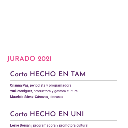
JURADO 2021
Corto HECHO EN TAM
Orianna Paz,
periodista y programadora
Yuli Rodríguez
, productora y gestora cultural
Mauricio Sáenz-Cánovas,
cineasta
Corto HECHO EN UNI
Leslie Borsani,
programadora y promotora cultural