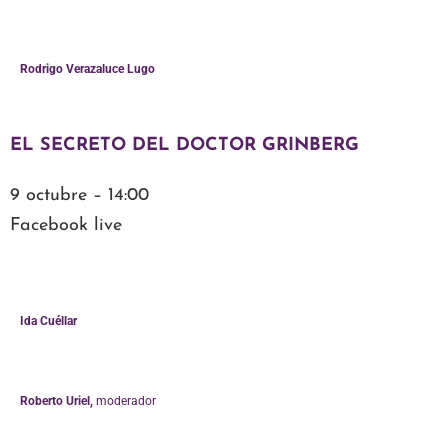
Rodrigo Verazaluce Lugo
EL SECRETO DEL
DOCTOR GRINBERG
9 octubre – 14:00
Facebook live
Ida Cuéllar
Roberto Uriel,
moderador