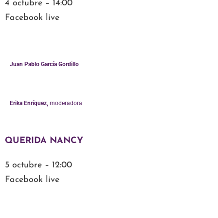
4 octubre – 14:00
Facebook live
Juan Pablo García Gordillo
Erika Enríquez,
moderadora
QUERIDA NANCY
5 octubre – 12:00
Facebook live