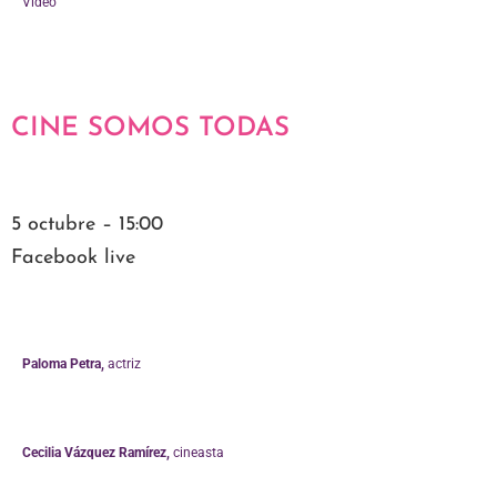
Video
CINE SOMOS TODAS
5 octubre – 15:00
Facebook live
Paloma Petra,
actriz
Cecilia Vázquez Ramírez,
cineasta