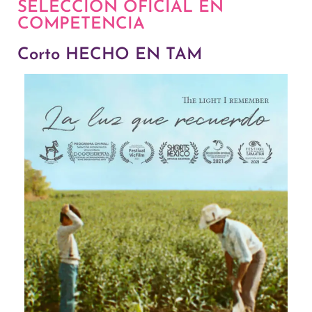
SELECCIÓN OFICIAL EN
COMPETENCIA
Corto HECHO EN TAM