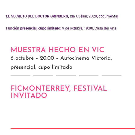
EL SECRETO DEL DOCTOR GRINBERG,
Ida Cuéllar, 2020, documental
Función presencial, cupo limitado:
9 de octubre, 19:00, Casa del Arte
MUESTRA HECHO EN VIC
6 octubre – 20:00 – Autocinema Victoria,
presencial, cupo limitado
FICMONTERREY, FESTIVAL
INVITADO