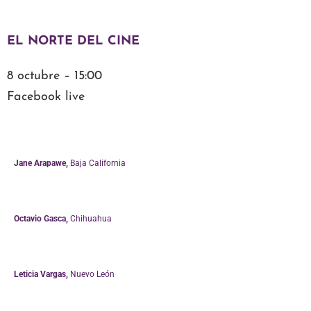
EL NORTE DEL CINE
8 octubre – 15:00
Facebook live
Jane Arapawe,
Baja California
Octavio Gasca,
Chihuahua
Leticia Vargas,
Nuevo León