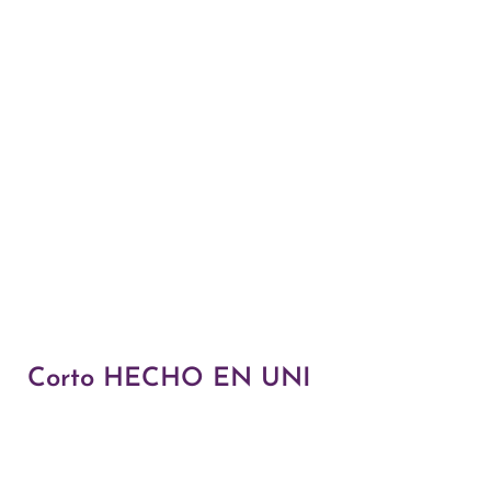
Corto HECHO EN UNI