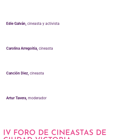
Edie Galván,
cineasta y activista
Carolina Arregoitia,
cineasta
Canción Diez,
cineasta
Artur Tavera,
moderador
IV FORO DE CINEASTAS DE