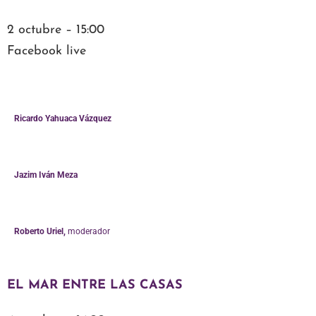
2 octubre – 15:00
Facebook live
Ricardo Yahuaca Vázquez
Jazim Iván Meza
Roberto Uriel,
moderador
EL MAR ENTRE
LAS CASAS