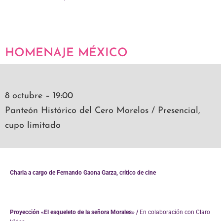
HOMENAJE MÉXICO
8 octubre – 19:00
Panteón Histórico del Cero Morelos / Presencial,
cupo limitado
Charla a cargo de Fernando Gaona Garza, crítico de cine
Proyección «El esqueleto de la señora Morales» /
En colaboración con Claro