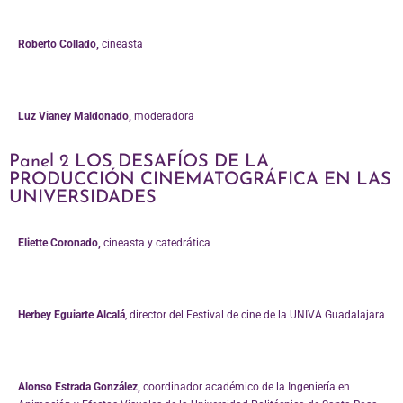
Roberto Collado,
cineasta
Luz Vianey Maldonado,
moderadora
Panel 2
LOS DESAFÍOS DE LA
PRODUCCIÓN CINEMATOGRÁFICA EN LAS
UNIVERSIDADES
Eliette Coronado,
cineasta y catedrática
Herbey Eguiarte Alcalá
, director del Festival de cine de la UNIVA Guadalajara
Alonso Estrada González,
coordinador académico de la Ingeniería en