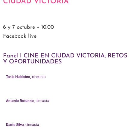
CIUDAD VICTORIA
6 y 7 octubre – 10:00
Facebook live
Panel 1
CINE EN CIUDAD VICTORIA, RETOS
Y OPORTUNIDADES
Tania Huidobro,
cineasta
Antonio Rotunno,
cineasta
Dante Silva,
cineasta