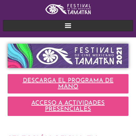
DESCARGA EL PROGRAMA DE
MANO
ACCESO A ACTIVIDADES
PRESENCIALES