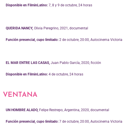
Disponible en FilminLatino:
7, 8 y 9 de octubre, 24 horas
QUERIDA NANCY,
Olivia Peregrino, 2021, documental
Función presencial, cupo limitado:
2 de octubre, 20:00, Autocinema Victoria
EL MAR ENTRE LAS CASAS,
Juan Pablo García, 2020, ficción
Disponible en FilminLatino:
4 de octubre, 24 horas
VENTANA
UN HOMBRE ALADO,
Felipe Restrepo, Argentina, 2020, documental
Función presencial, cupo limitado:
7 de octubre, 20:00, Autocinema Victoria