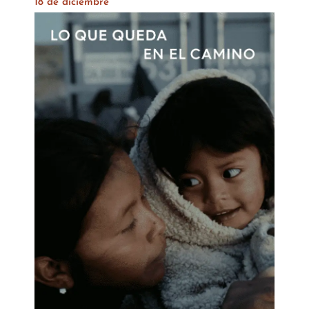
18 de diciembre