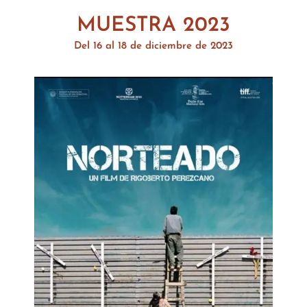
MUESTRA 2023
Del 16 al 18 de diciembre de 2023