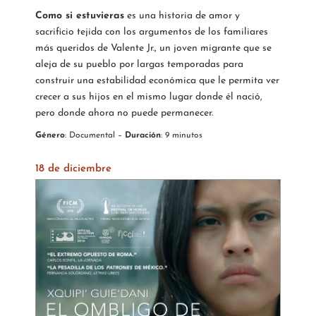
Como si estuvieras
es una historia de amor y
sacrificio tejida con los argumentos de los familiares
más queridos de Valente Jr., un joven migrante que se
aleja de su pueblo por largas temporadas para
construir una estabilidad económica que le permita ver
crecer a sus hijos en el mismo lugar donde él nació,
pero donde ahora no puede permanecer.
Género
: Documental –
Duración
: 9 minutos
18 de diciembre