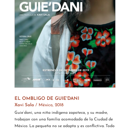
EL OMBLIGO DE GUIE'DANI
Xavi Sala
/ México, 2018
Guie’dani, una niña indígena zapoteca, y su madre,
trabajan con una familia acomodada de la Ciudad de
México. La pequeña no se adapta y es conflictiva. Todo