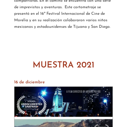
compatriotas. En el camino se encuentra con una serie
de imprevistos y aventuras. Este cortometraje se
presentó en el 16º Festival Internacional de Cine de
Morelia y en su realización colaboraron varios niños
mexicanos y estadounidenses de Tijuana y San Diego.
MUESTRA 2021
16 de diciembre