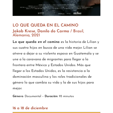
LO QUE QUEDA EN EL CAMINO
Jakob Krese, Danilo do Carmo
/
Brasil,
Alemania, 2021
Lo que queda en el camino
es la historia de Lilian y
sus cuatro hijos en busca de una vida mejor. Lilian se
atreve a dejar a su violento esposo en Guatemala y se
une a la caravana de migrantes para llegar a la
frontera entre México y Estados Unidos. Más que
llegar a los Estados Unidos, es la resistencia a la
dominación masculina y los roles tradicionales de
género lo que cambia su vida y la de sus hijos para
mejor.
Género
: Documental –
Duración
: 93 minutos
16 a 18 de diciembre