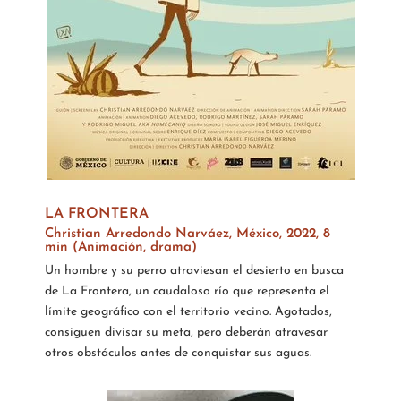
LA FRONTERA
Christian Arredondo Narváez, México, 2022, 8
min (Animación, drama)
Un hombre y su perro atraviesan el desierto en busca
de La Frontera, un caudaloso río que representa el
límite geográfico con el territorio vecino. Agotados,
consiguen divisar su meta, pero deberán atravesar
otros obstáculos antes de conquistar sus aguas.