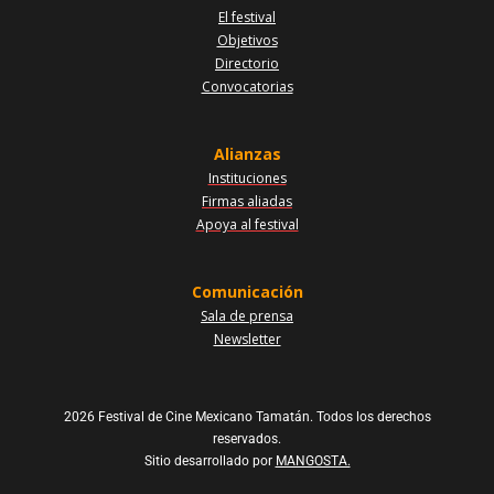
El festival
Objetivos
Directorio
Convocatorias
Alianzas
Instituciones
Firmas aliadas
Apoya al festival
Comunicación
Sala de prensa
Newsletter
2026 Festival de Cine Mexicano Tamatán. Todos los derechos
reservados.
Sitio desarrollado por
MANGOSTA.