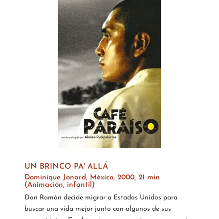
UN BRINCO PA' ALLÁ
Dominique Jonard, México, 2000, 21 min
(Animación, infantil)
Don Ramón decide migrar a Estados Unidos para
buscar una vida mejor junto con algunos de sus