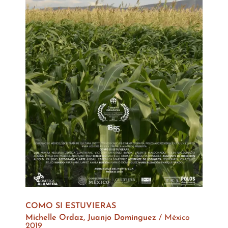
COMO SI ESTUVIERAS
Michelle Ordaz, Juanjo Domínguez
/
México
2019