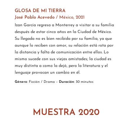
GLOSA DE MI TIERRA
José Pablo Acevedo
/ México, 2021
Izan García regresa a Monterrey a visitar a su familia
después de estar cinco años en la Ciudad de México.
Su llegada no es bien recibida por su familia, ya que
aunque lo reciben con amor, su relación está rota por
la distancia y falta de comunicación entre ellos. Lo
mismo sucede con sus viejas amistades; la ciudad es
muy distinta a como la dejó, pero la literatura y el
lenguaje provocan un cambio en él.
Género
: Ficción / Drama –
Duración
: 30 minutos
MUESTRA 2020