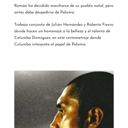
Román ha decidido marcharse de su pueblo natal, pero
antes debe despedirse de Paloma.
Trabajo conjunto de Julián Hernández y Roberto Fiesco
donde hacen un homenaje a la belleza y el talento de
Columba Domíguez, en este cortometraje donde
Columba interpreta el papel de Paloma.