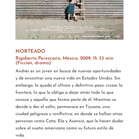
NORTEADO
Rigoberto Perezcano, México, 2009, 1h 33 min
(Ficción, drama)
Andrés es un joven en busca de nuevas oportunidades
y de encontrar una nueva vida en Estados Unidos. Sin
embargo, le queda el último y definitivo paso: cruzar la
frontera, lo que le obliga a dejar atrás todo lo que
conoce y aquello que forma parte de él. Mientras se
decide a dar el salto, permanece en Tijuana, una
ciudad peligrosa y conflictiva, en donde se hallan otras
personas como Cata, Ela y Asensio, que le hacen dudar
sobre el sueño americano como su futuro estilo de
vida.