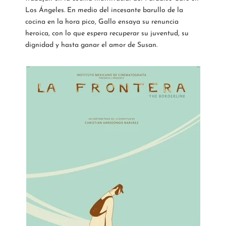
Los Ángeles. En medio del incesante barullo de la
cocina en la hora pico, Gallo ensaya su renuncia
heroica, con lo que espera recuperar su juventud, su
dignidad y hasta ganar el amor de Susan.