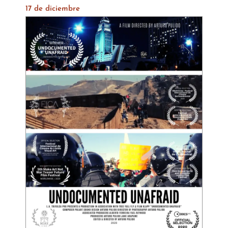
17 de diciembre