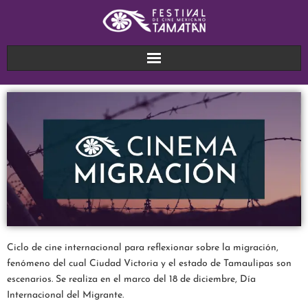
Ciclo de cine internacional para reflexionar sobre la migración,
fenómeno del cual Ciudad Victoria y el estado de Tamaulipas son
escenarios. Se realiza en el marco del 18 de diciembre, Día
Internacional del Migrante.