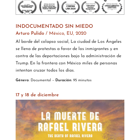
INDOCUMENTADO SIN MIEDO
Arturo Pulido
/
México, EU, 2020
Al borde del colapso social, La ciudad de Los Ángeles
se llena de protestas a favor de los inmigrantes y en
contra de las deportaciones bajo la administración de
Trump. En la frontera con México miles de personas
intentan cruzar todos los días.
Género
: Documental –
Duración
: 95 minutos
17 y 18 de diciembre