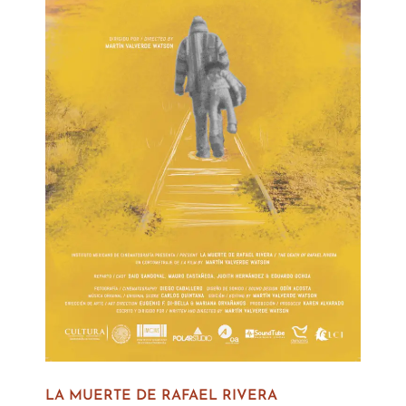
LA MUERTE DE RAFAEL RIVERA