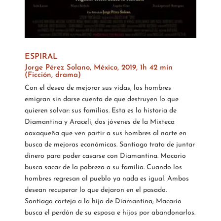
ESPIRAL
Jorge Pérez Solano, México, 2019, 1h 42 min
(Ficción, drama)
Con el deseo de mejorar sus vidas, los hombres
emigran sin darse cuenta de que destruyen lo que
quieren salvar: sus familias. Esta es la historia de
Diamantina y Araceli, dos jóvenes de la Mixteca
oaxaqueña que ven partir a sus hombres al norte en
busca de mejoras económicas. Santiago trata de juntar
dinero para poder casarse con Diamantina. Macario
busca sacar de la pobreza a su familia. Cuando los
hombres regresan al pueblo ya nada es igual. Ambos
desean recuperar lo que dejaron en el pasado.
Santiago corteja a la hija de Diamantina; Macario
busca el perdón de su esposa e hijos por abandonarlos.