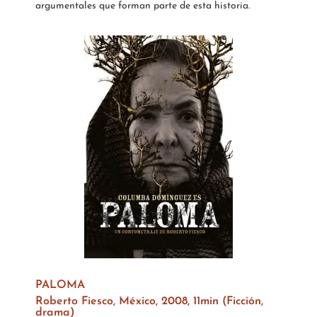
argumentales que forman parte de esta historia.
PALOMA
Roberto Fiesco, México, 2008, 11min (Ficción,
drama)