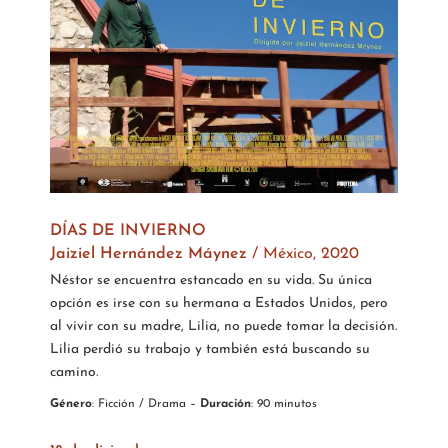
DÍAS DE INVIERNO
Jaiziel Hernández Máynez
/
México, 2020
Néstor se encuentra estancado en su vida. Su única
opción es irse con su hermana a Estados Unidos, pero
al vivir con su madre, Lilia, no puede tomar la decisión.
Lilia perdió su trabajo y también está buscando su
camino.
Género
:
Ficción / Drama
–
Duración
: 90 minutos