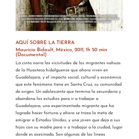
AQUÍ SOBRE LA TIERRA
Mauricio Bidault, México, 2011, 1h 50 min
(Documental)
La cinta narra las vicisitudes de los migrantes nahuas
de la Huasteca hidalguense que ahora viven en
Guadalajara, y el impacto social, cultural y económico
que este fenómeno tiene en Santa Cruz, su comunidad
de origen. Un adolescente que termina la secundaria y
abandona los estudios para ir a trabajar a
Guadalajara; una experimentada migrante que ha
logrado hacer fortuna y ahora se traza la meta de
emigrar a Estados Unidos; y una joven que deja a sus
hijos con su madre para ir a trabajar a la ciudad, lugar
donde es asesinada. Son algunas de las líneas