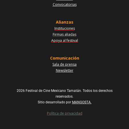
Convocatorias
Alianzas
Instituciones
Firmas aliadas
Apoya al festival
Comunicación
Sala de prensa
Newsletter
2026 Festival de Cine Mexicano Tamatán. Todos los derechos
reservados.
Sitio desarrollado por
MANGOSTA.
Política de privacidad