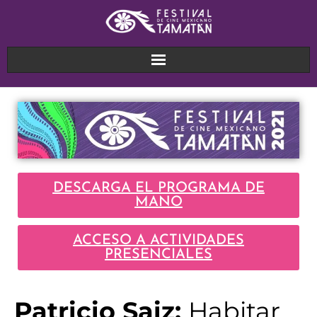
DESCARGA EL PROGRAMA DE
MANO
ACCESO A ACTIVIDADES
PRESENCIALES
Patricio Saiz:
Habitar