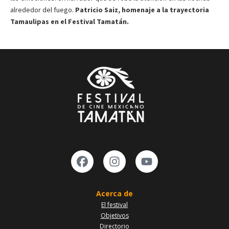
alrededor del fuego.
Patricio Saiz, homenaje a la trayectoria
Tamaulipas en el Festival Tamatán.
Acerca de
El festival
Objetivos
Directorio