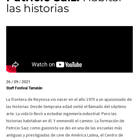
las historias
26 / 09 / 2021
Staff Festival Tamatán
La frontera de Reynosa vio nacer en el año 1975 a un apasionado de
las historias. Desde temprana edad sintió el llamado del séptimo
arte. La vida lo llevó a estudiar ingeniería industrial. Pero las
historias habitaban en él. Y enmendó el camino. La formación de
Patricio Saiz como guionista se dio en una de las escuelas más
antiguas y prestigiadas de cine de América Latina, el Centro de