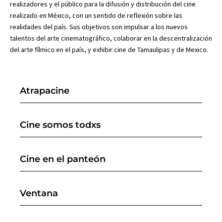
realizadores y el público para la difusión y distribución del cine
realizado en México, con un sentido de reflexión sobre las
realidades del país. Sus objetivos son impulsar a los nuevos
talentos del arte cinematográfico, colaborar en la descentralización
del arte fílmico en el país, y exhibir cine de Tamaulipas y de Mexico.
Atrapacine
Cine somos todxs
Cine en el panteón
Ventana