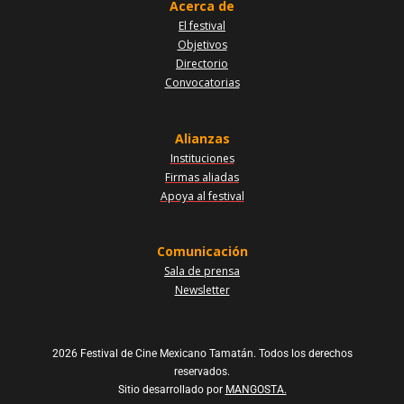
Acerca de
El festival
Objetivos
Directorio
Convocatorias
Alianzas
Instituciones
Firmas aliadas
Apoya al festival
Comunicación
Sala de prensa
Newsletter
2026 Festival de Cine Mexicano Tamatán. Todos los derechos
reservados.
Sitio desarrollado por
MANGOSTA.