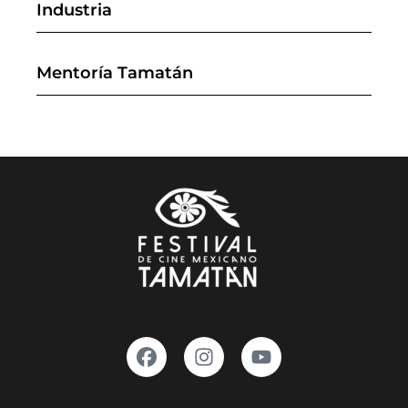
Industria
Mentoría Tamatán