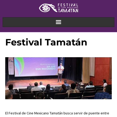
Festival Tamatán
El Festival de Cine Mexicano Tamatán busca servir de puente entre