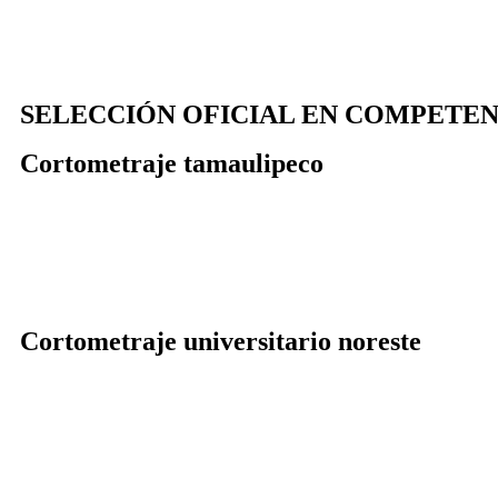
SELECCIÓN OFICIAL EN COMPETEN
Cortometraje tamaulipeco
Cortometraje universitario noreste