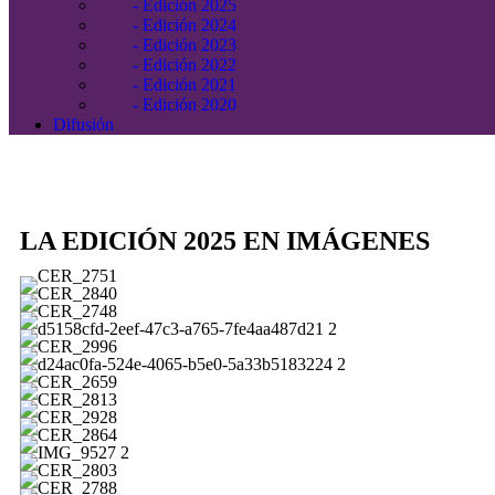
- Edición 2025
- Edición 2024
- Edición 2023
- Edición 2022
- Edición 2021
- Edición 2020
Difusión
LA EDICIÓN 2025 EN IMÁGENES