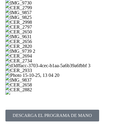
DESCARGA EL PROGRAMA DE MANO