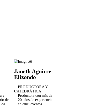
Janeth Aguirre
Elizondo
PRODUCTORA Y
CATEDRÁTICA
ta y
Productora con más de
rio de
20 años de experiencia
loa.
en cine, eventos