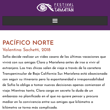
PACÍFICO NORTE
Valentina Sachetti
, 2018
Sofía decide realizar un video casero de las últimas vacaciones que
vivirá con sus amigas Clara y Marielena antes de irse a vivir al
extranjero. Las tres chicas salen de viaje a través de la carretera
Transpeninsular de Baja California Sur. Marielena está obsesionada
con seguir su itinerario pero la espontaneidad e irresponsabilidad
de Sofía la obliga a tomar nuevas decisiones apenas comienzan el
viaje. Mientras tanto, Clara carga en secreto la duda de un
embarazo no planificado en el que no quiere pensar y procura
mediar en la convivencia entre sus amigas que kilómetro a
kilómetro se torna más complicada.