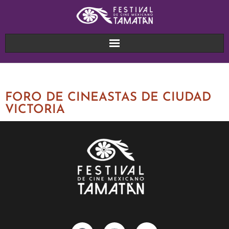
FORO DE CINEASTAS DE CIUDAD
VICTORIA