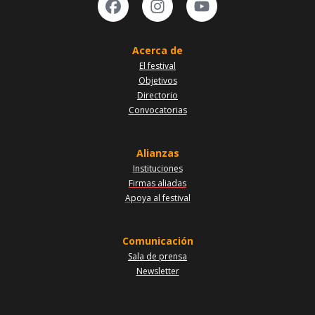
Acerca de
El festival
Objetivos
Directorio
Convocatorias
Alianzas
Instituciones
Firmas aliadas
Apoya al festival
Comunicación
Sala de prensa
Newsletter