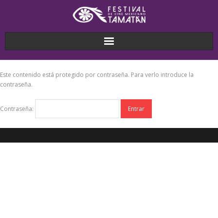
Este contenido está protegido por contraseña. Para verlo introduce la
contraseña.
Contraseña: