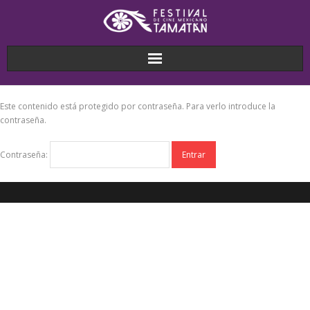
Este contenido está protegido por contraseña. Para verlo introduce la
contraseña.
Contraseña: